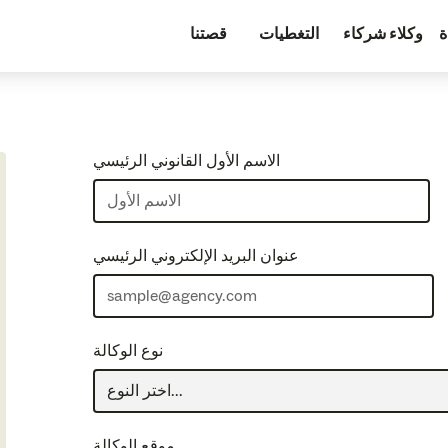
ة
وكلاء شركاء
التغطيات
قصتنا
الاسم الأول القانوني الرئيسي
عنوان البريد الإلكتروني الرئيسي
نوع الوكالة
موقع الوكالة