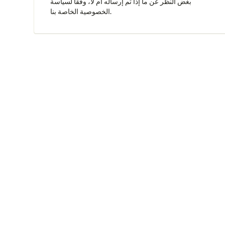
بغض النظر عن ما إذا تم إرساله أم لا، وفقًا
لسياسة
الخاصة بنا.
الخصوصية