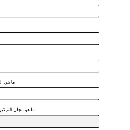
ما هي ال
ما هو مجال التركي