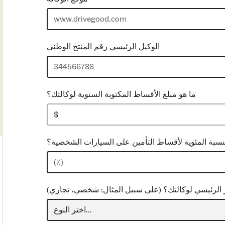
الوكيل الرئيسي رقم المنتج الوطني
ما هو مبلغ الأقساط المكتوبة السنوية لوكالتك؟
نسبة المئوية لأقساط التأمين على السيارات الشخصية؟
ز الرئيسي لوكالتك؟ (على سبيل المثال: شخصي، تجاري)