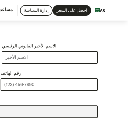
مساعد
احصل على السعر
إدارة السياسة
AR
الاسم الأخير القانوني الرئيسي
رقم الهاتف