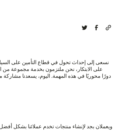
على الابتكار، نحن ملتزمون بخدمة مجموعة من الع