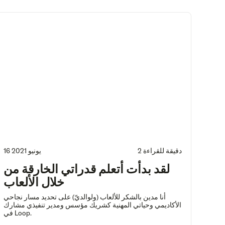
2 دقيقة للقراءة
16 يونيو 2021
لقد بدأت أتعلم قدراتي الخارقة من
خلال الألعاب
أنا مدين بالشكر للألعاب (ولوالديّ) على تحديد مسار نجاحي
الأكاديمي وحياتي المهنية كشريك مؤسس ومدير تنفيذي مشارك
في Loop.