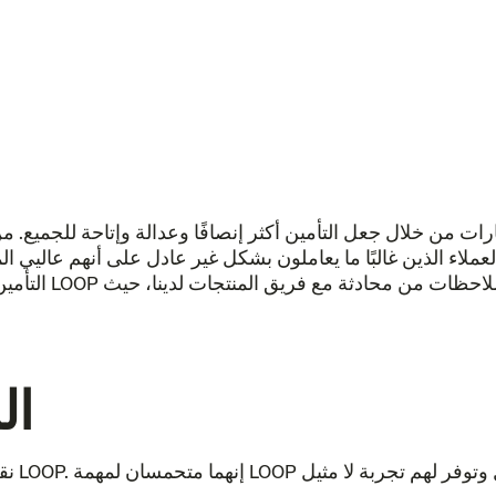
ملاء الذين غالبًا ما يعاملون بشكل غير عادل على أنهم عاليي 
التأمين المدعوم 
ال
نقدم ل