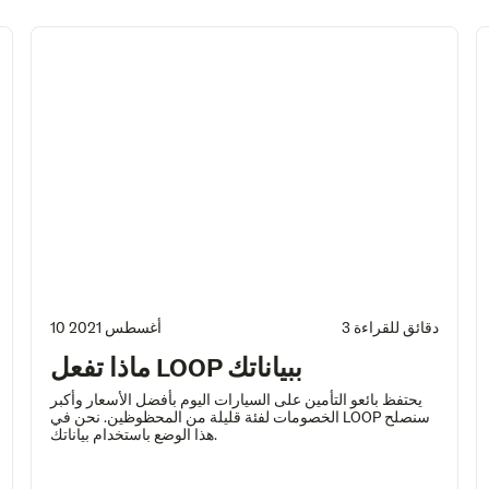
3 دقائق للقراءة
10 أغسطس 2021
ماذا تفعل LOOP ببياناتك
يحتفظ بائعو التأمين على السيارات اليوم بأفضل الأسعار وأكبر
الخصومات لفئة قليلة من المحظوظين. نحن في LOOP سنصلح
هذا الوضع باستخدام بياناتك.