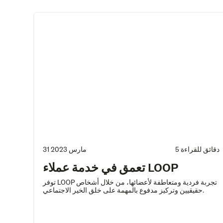
5 دقائق للقراءة
31 مارس 2023
تعمق في خدمة عملاء LOOP
توفر LOOP تجربة فردية ومتعاطفة لأعضائها، من خلال أشخاص
حقيقيين وتركيز مدفوع بالمهمة على خلق الخير الاجتماعي.