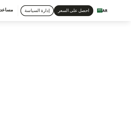
مساعد
احصل على السعر
إدارة السياسة
AR