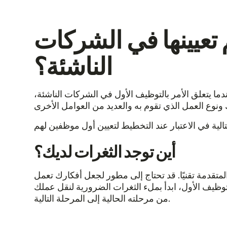
 تعيينها في الشركات
الناشئة؟
ما يتعلق الأمر بالتوظيف الأول في الشركات الناشئة،
أين توجد الثغرات لديك؟
تقدمة تقنيًا. قد تحتاج إلى مطور لجعل أفكارك تعمل
لتوظيف الأول، ابدأ بملء الثغرات الضرورية لنقل عملك
من مرحلته الحالية إلى المرحلة التالية.