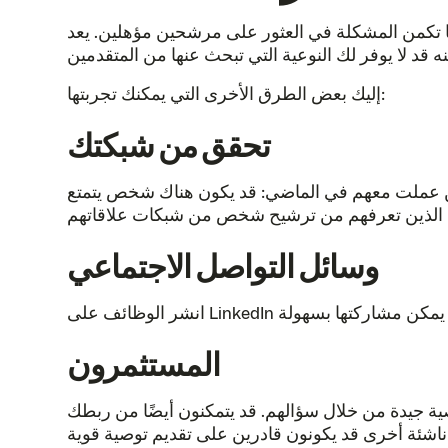
 تكمن المشكلة في العثور على مرشحين مؤهلين. يعد
إليك بعض الطرق الأخرى التي يمكنك تجربتها:
تحقق من شبكتك
ن عملت معهم في الماضي: قد يكون هناك شخص يتمتع
وسائل التواصل الاجتماعي
المستثمرون
 جيدة من خلال سؤالهم. قد يتمكنون أيضًا من ربطك