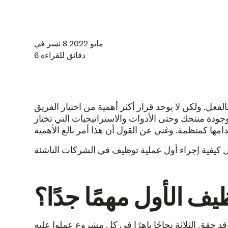
8 مايو 2022
نشر في
6 دقائق للقراءة
ل. ولكن لا يوجد قرار أكثر أهمية من اختيار الفريق
دة منتجك وحتى الأدوات والاستراتيجيات التي تختار
ظيف الأول مهمًا جدًا؟
 حقق الثلاثة نجاحًا باهرًا في كل مشروع عملوا عليه