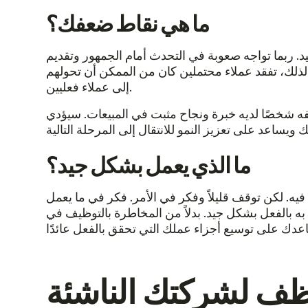
ما هي نقاط ضعفك؟
ربما تواجه صعوبة في التحدث أمام الجمهور وتقديم
 لذلك، تفقد عملاء محتملين كان من الممكن أن تحولهم
إلى عملاء فعليين.
ه شخصًا لديه خبرة ونجاح مثبت في المبيعات. سيؤدي
ما الذي يعمل بشكل جيد؟
. لكن توقف قليلاً وفكر في الأمر. فكر في ما يعمل
ه بالفعل بشكل جيد. بدلاً من المخاطرة بالتوظيف في
ظف لشركتك الناشئة