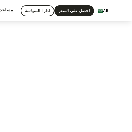
مساعد
احصل على السعر
إدارة السياسة
AR