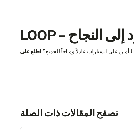
قود إلى النجاح
أمين على السيارات عادلاً ومتاحاً للجميع؟
تصفح المقالات ذات الصلة