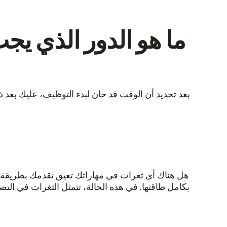
ما هو الدور الذي يج
بعد تحديد أن الوقت قد حان لبدء التوظيف، عليك بعد 
هل هناك أي ثغرات في مهاراتك تعيق تقدمك بطريقة ما
بكامل طاقتها. في هذه الحالة، تتمثل الثغرات في التص