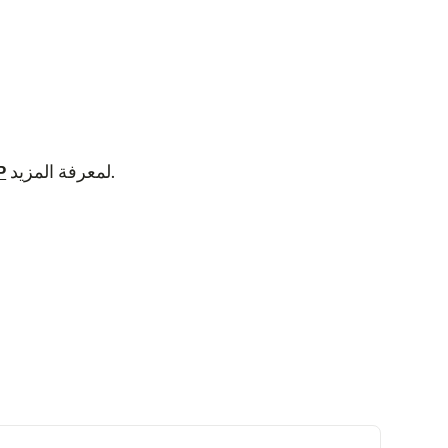
لمعرفة المزيد.
اط