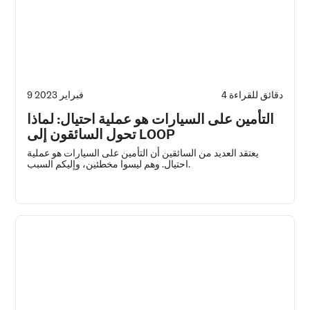
4 دقائق للقراءة
9 فبراير 2023
التأمين على السيارات هو عملية احتيال: لماذا
تحول السائقون إلى LOOP
يعتقد العديد من السائقين أن التأمين على السيارات هو عملية
احتيال. وهم ليسوا مخطئين، وإليكم السبب.