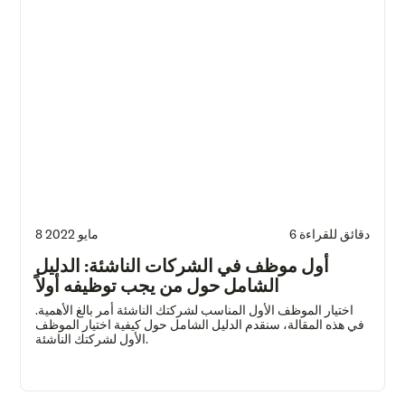
6 دقائق للقراءة
8 مايو 2022
أول موظف في الشركات الناشئة: الدليل
الشامل حول من يجب توظيفه أولاً
اختيار الموظف الأول المناسب لشركتك الناشئة أمر بالغ الأهمية.
في هذه المقالة، سنقدم الدليل الشامل حول كيفية اختيار الموظف
الأول لشركتك الناشئة.