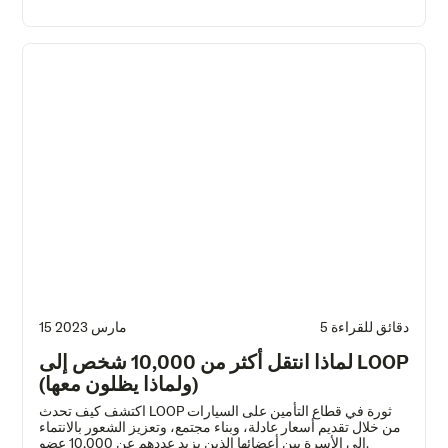
5 دقائق للقراءة
15 مارس 2023
لماذا انتقل أكثر من 10,000 شخص إلى LOOP
(ولماذا يظلون معها)
اكتشف كيف تحدث LOOP ثورة في قطاع التأمين على السيارات
من خلال تقديم أسعار عادلة، وبناء مجتمع، وتعزيز الشعور بالانتماء
إلى الأسرة بين أعضائها الذين يزيد عددهم عن 10,000 عضو.