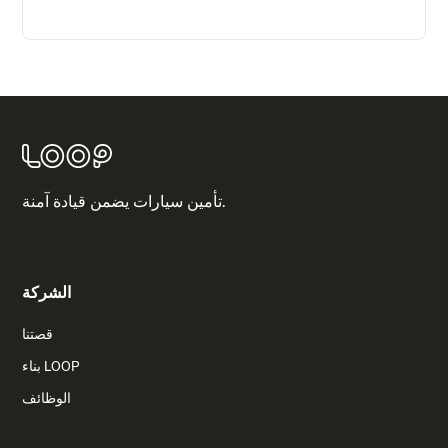
تأمين سيارات يضمن قيادة آمنة.
الشركة
قصتنا
بناء LOOP
الوظائف