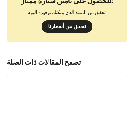
للحصول على تأمين سيارة ممتاز!
تحقق من المبلغ الذي يمكنك توفيره اليوم.
تحقق من أسعارنا
تصفح المقالات ذات الصلة