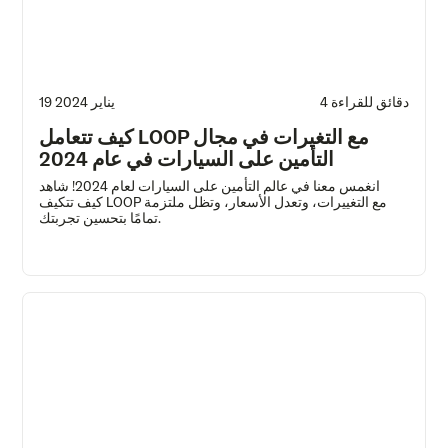
4 دقائق للقراءة
19 يناير 2024
كيف تتعامل LOOP مع التغيرات في مجال
التأمين على السيارات في عام 2024
انغمس معنا في عالم التأمين على السيارات لعام 2024! شاهد
كيف تتكيف LOOP مع التغييرات، وتعدل الأسعار، وتظل ملتزمة
تمامًا بتحسين تجربتك.