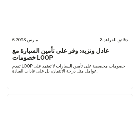
3 دقائق للقراءة
6 مارس 2023
عادل ونزيه: وفر على تأمين السيارة مع
خصومات LOOP
تقدم LOOP خصومات مخصصة على تأمين السيارات لا تعتمد على
عوامل مثل درجة الائتمان، بل على عادات القيادة.