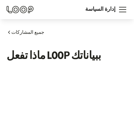
إدارة السياسة
جميع المشاركات
ماذا تفعل LOOP ببياناتك