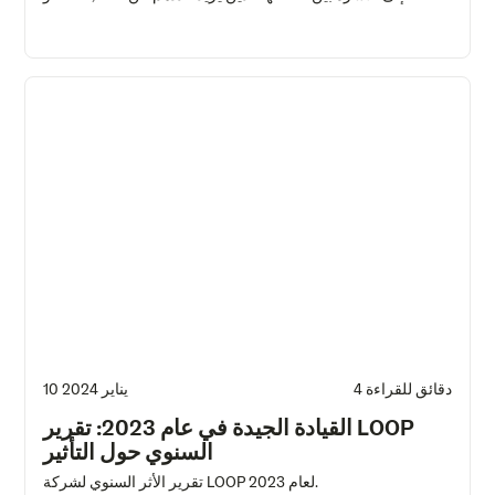
4 دقائق للقراءة
10 يناير 2024
القيادة الجيدة في عام 2023: تقرير LOOP
السنوي حول التأثير
تقرير الأثر السنوي لشركة LOOP لعام 2023.