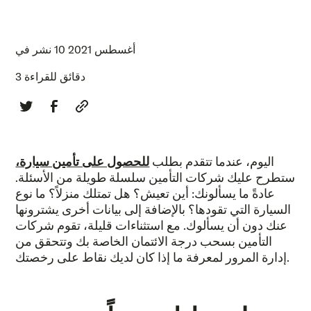
10 أغسطس 2021
نشر في
3 دقائق للقراءة
اليوم، عندما تتقدم بطلب
للحصول على تأمين سيارة،
ستطرح عليك شركات التأمين سلسلة طويلة من الأسئلة.
عادةً ما يسألونك: أين تعيش؟ هل تمتلك منزلاً؟ ما نوع
السيارة التي تقودها؟ بالإضافة إلى بيانات أخرى يشترونها
عنك دون أن يسألوك. مع استثناءات قليلة، تقوم شركات
التأمين بسحب درجة الائتمان الخاصة بك وتتحقق من
إدارة المرور لمعرفة ما إذا كان لديك نقاط على رخصتك.