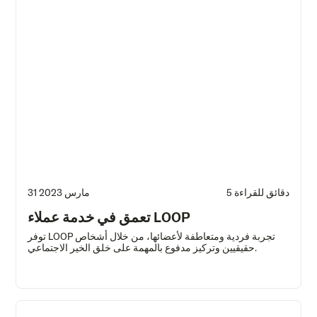
5 دقائق للقراءة
31 مارس 2023
تعمق في خدمة عملاء LOOP
توفر LOOP تجربة فردية ومتعاطفة لأعضائها، من خلال أشخاص
حقيقيين وتركيز مدفوع بالمهمة على خلق الخير الاجتماعي.