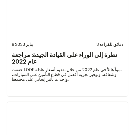
3 دقائق للقراءة
6 يناير 2023
نظرة إلى الوراء على القيادة الجيدة: مراجعة
عام 2022
حققت LOOP نمواً هائلاً في عام 2022 من خلال تقديم أسعار عادلة
وشفافة، وتوفير تجربة أفضل في قطاع التأمين على السيارات،
وإحداث تأثير إيجابي على مجتمعنا.