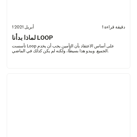
1 دقيقة قراءة
1 أبريل 2021
لماذا بدأنا LOOP
تأسست Loop على أساس الاعتقاد بأن التأمين يجب أن يخدم
الجميع. ويبدو هذا بسيطًا، ولكنه لم يكن كذلك في الماضي.