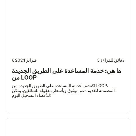
3 دقائق للقراءة
6 فبراير 2024
ها هي: خدمة المساعدة على الطريق الجديدة
من LOOP
اكتشف خدمة المساعدة على الطريق الجديدة من LOOP،
المصممة لتقديم دعم موثوق وبأسعار معقولة للسائقين. يمكن
للأعضاء التسجيل اليوم!