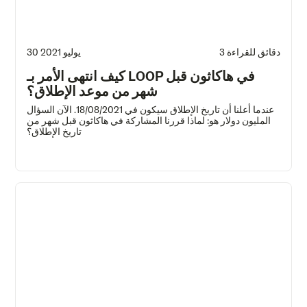
3 دقائق للقراءة
30 يوليو 2021
كيف انتهى الأمر بـ LOOP في هاكاثون قبل
شهر من موعد الإطلاق؟
عندما أعلنا أن تاريخ الإطلاق سيكون في 18/08/2021. الآن السؤال
المليون دولار هو: لماذا قررنا المشاركة في هاكاثون قبل شهر من
تاريخ الإطلاق؟