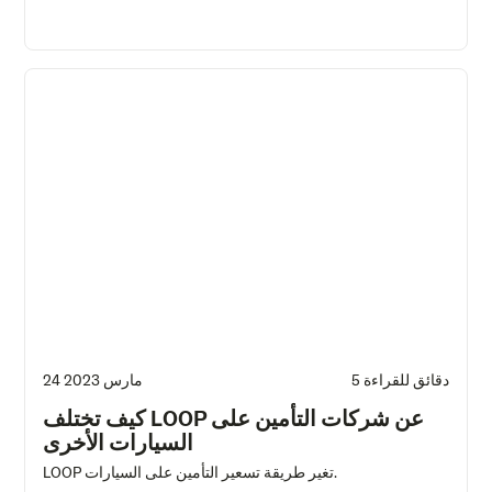
5 دقائق للقراءة
24 مارس 2023
كيف تختلف LOOP عن شركات التأمين على
السيارات الأخرى
LOOP تغير طريقة تسعير التأمين على السيارات.